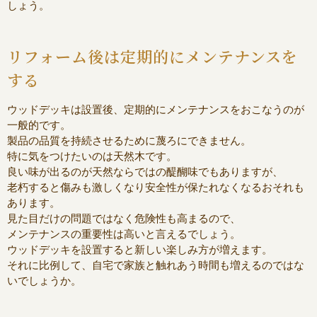
しょう。
リフォーム後は定期的にメンテナンスを
する
ウッドデッキは設置後、定期的にメンテナンスをおこなうのが
一般的です。
製品の品質を持続させるために蔑ろにできません。
特に気をつけたいのは天然木です。
良い味が出るのが天然ならではの醍醐味でもありますが、
老朽すると傷みも激しくなり安全性が保たれなくなるおそれも
あります。
見た目だけの問題ではなく危険性も高まるので、
メンテナンスの重要性は高いと言えるでしょう。
ウッドデッキを設置すると新しい楽しみ方が増えます。
それに比例して、自宅で家族と触れあう時間も増えるのではな
いでしょうか。