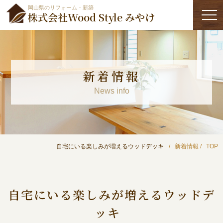
岡山県のリフォーム・新築
株式会社Wood Style みやけ
新着情報
News info
自宅にいる楽しみが増えるウッドデッキ
新着情報
TOP
自宅にいる楽しみが増えるウッドデ
ッキ