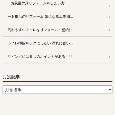
ーお風呂の床リフォームをしたい方 ...
ーお風呂のリフォーム 気になる工事期...
汚れやすいトイレをリフォーム！壁紙に...
トイレ掃除をラクにしたい 汚れに強い...
リビングには５つのポイントがある！リ...
月別記事