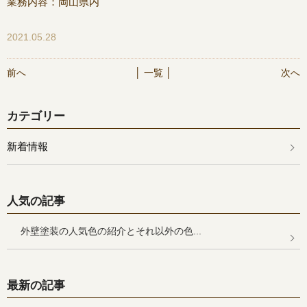
業務内容：岡山県内
2021.05.28
前へ
│ 一覧 │
次へ
カテゴリー
新着情報
人気の記事
外壁塗装の人気色の紹介とそれ以外の色...
最新の記事