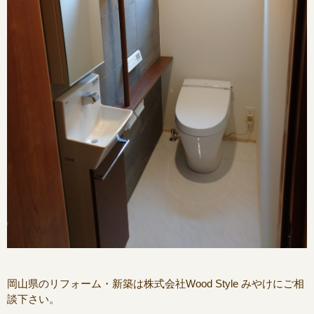
岡山県のリフォーム・新築は株式会社Wood Style みやけにご相
談下さい。