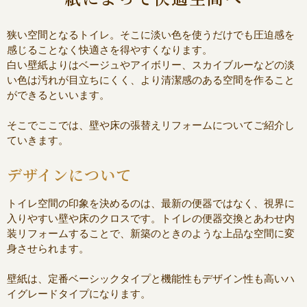
狭い空間となるトイレ。そこに淡い色を使うだけでも圧迫感を
感じることなく快適さを得やすくなります。
白い壁紙よりはベージュやアイボリー、スカイブルーなどの淡
い色は汚れが目立ちにくく、より清潔感のある空間を作ること
ができるといいます。
そこでここでは、壁や床の張替えリフォームについてご紹介し
ていきます。
デザインについて
トイレ空間の印象を決めるのは、最新の便器ではなく、視界に
入りやすい壁や床のクロスです。トイレの便器交換とあわせ内
装リフォームすることで、新築のときのような上品な空間に変
身させられます。
壁紙は、定番ベーシックタイプと機能性もデザイン性も高いハ
イグレードタイプになります。