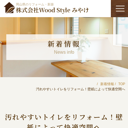
岡山県のリフォーム・新築
株式会社Wood Style みやけ
新着情報
News info
新着情報
TOP
汚れやすいトイレをリフォーム！壁紙によって快適空間へ
汚れやすいトイレをリフォーム！壁
紙によって快適空間へ