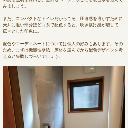
みましょう。
また、コンパクトなトイレだからこそ、圧迫感を逃がすために
天井に近い部分ほど白系で配色すると、吹き抜け感が増して
広々とした印象に。
配色やコーディネートについては個人の好みもあります。その
ため、まずは機能性壁紙、床材を選んでから配色デザインを考
えると失敗しづらいでしょう。