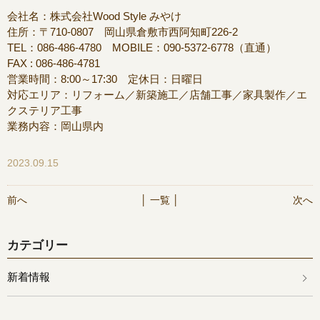
会社名：株式会社Wood Style みやけ
住所：〒710-0807 岡山県倉敷市西阿知町226-2
TEL：086-486-4780 MOBILE：090-5372-6778（直通）
FAX : 086-486-4781
営業時間：8:00～17:30 定休日：日曜日
対応エリア：リフォーム／新築施工／店舗工事／家具製作／エ
クステリア工事
業務内容：岡山県内
2023.09.15
前へ
│ 一覧 │
次へ
カテゴリー
新着情報