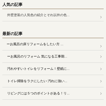
人気の記事
外壁塗装の人気色の紹介とそれ以外の色...
最新の記事
ーお風呂の床リフォームをしたい方 ...
ーお風呂のリフォーム 気になる工事期...
汚れやすいトイレをリフォーム！壁紙に...
トイレ掃除をラクにしたい 汚れに強い...
リビングには５つのポイントがある！リ...