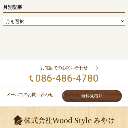
月別記事
お電話でのお問い合わせ
086-486-4780
メールでのお問い合わせ
無料見積り
株式会社Wood Style みやけ