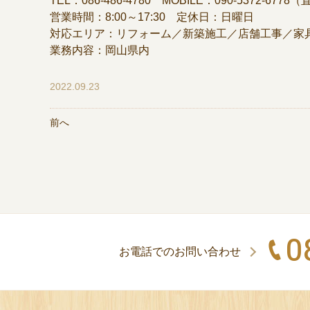
TEL：086-486-4780 MOBILE：090-5372-6778
営業時間：8:00～17:30 定休日：日曜日
対応エリア：リフォーム／新築施工／店舗工事／家
業務内容：岡山県内
2022.09.23
前へ
0
お電話でのお問い合わせ