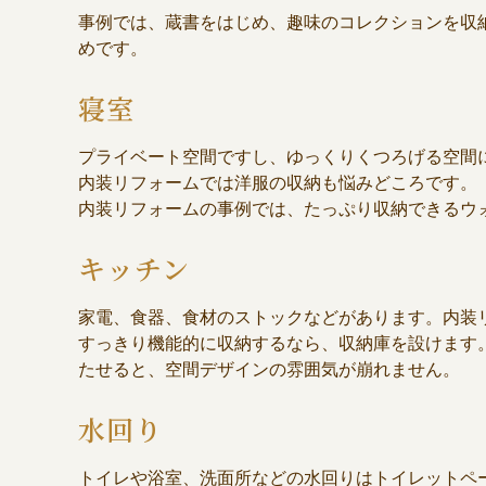
事例では、蔵書をはじめ、趣味のコレクションを収
めです。
寝室
プライベート空間ですし、ゆっくりくつろげる空間
内装リフォームでは洋服の収納も悩みどころです。
内装リフォームの事例では、たっぷり収納できるウ
キッチン
家電、食器、食材のストックなどがあります。内装
すっきり機能的に収納するなら、収納庫を設けます
たせると、空間デザインの雰囲気が崩れません。
水回り
トイレや浴室、洗面所などの水回りはトイレットペ