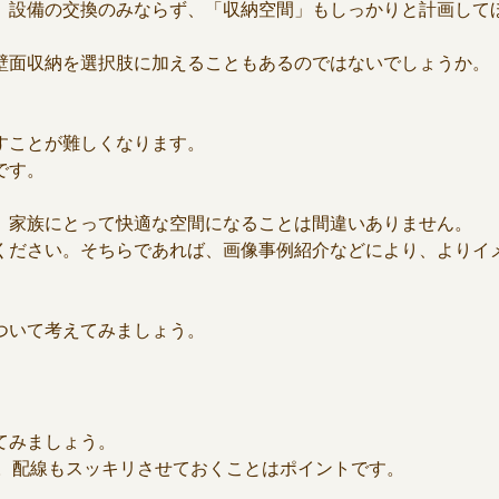
、設備の交換のみならず、「収納空間」もしっかりと計画して
壁面収納を選択肢に加えることもあるのではないでしょうか。
すことが難しくなります。
です。
、家族にとって快適な空間になることは間違いありません。
ください。そちらであれば、画像事例紹介などにより、よりイ
ついて考えてみましょう。
てみましょう。
ず。配線もスッキリさせておくことはポイントです。