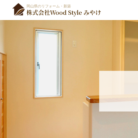
岡山県のリフォーム・新築
株式会社Wood Style みやけ