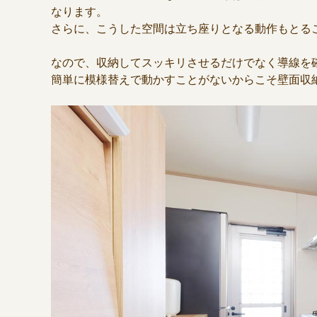
なります。
さらに、こうした空間は立ち座りとなる動作もとる
なので、収納してスッキリさせるだけでなく導線を
簡単に模様替えで動かすことがないからこそ壁面収