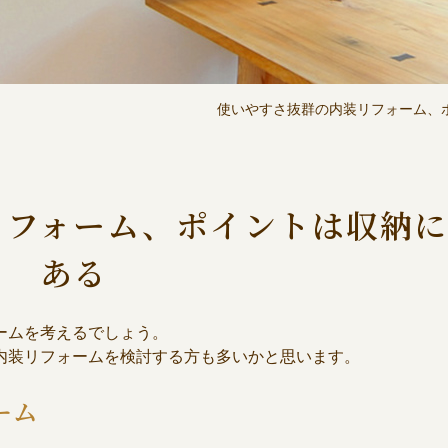
使いやすさ抜群の内装リフォーム、
リフォーム、ポイントは収納に
ある
ームを考えるでしょう。
内装リフォームを検討する方も多いかと思います。
ーム