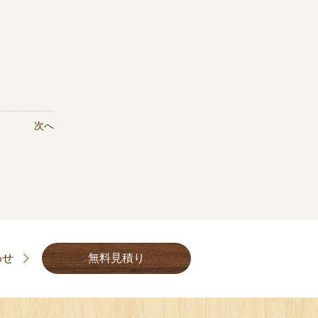
次へ
わせ
無料見積り