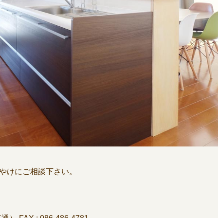
 みやけにご相談下さい。