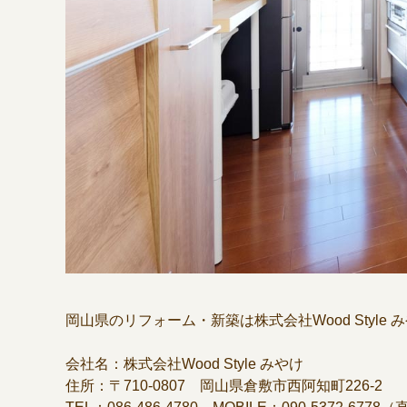
岡山県のリフォーム・新築は株式会社Wood Style
会社名：株式会社Wood Style みやけ
住所：〒710-0807 岡山県倉敷市西阿知町226-2