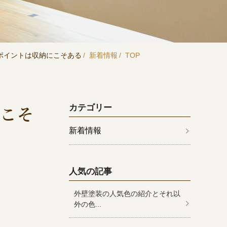
ポイントは収納にこそある
新着情報
TOP
こそ
カテゴリー
新着情報
人気の記事
外壁塗装の人気色の紹介とそれ以
外の色...