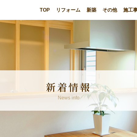
TOP
リフォーム
新築
その他
施工
新着情報
News info