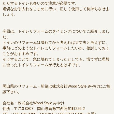
たりするトイレも多いので注意が必要です。
適切なお手入れをこまめに行い、正しく使用して長持ちさせま
しょう。
今回は、トイレリフォームのタイミングについてご紹介しまし
た。
トイレのリフォームは壊れてから考えれば大丈夫と考えずに、
事前にどのようなトイレにリフォームしたいか、検討しておく
ことがおすすめです。
そうすることで、急に壊れてしまったとしても、慌てずに理想
に合ったトイレリフォームが行えるはずです。
岡山県のリフォーム・新築は株式会社Wood Style みやけにご相
談下さい。
会社名：株式会社Wood Style みやけ
住所：〒710-0807 岡山県倉敷市西阿知町226-2