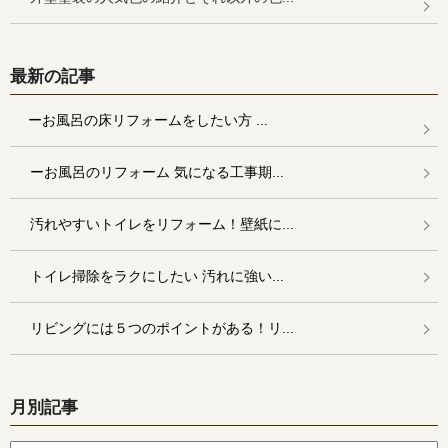
最新の記事
ーお風呂の床リフォームをしたい方 ...
ーお風呂のリフォーム 気になる工事期...
汚れやすいトイレをリフォーム！壁紙に...
トイレ掃除をラクにしたい 汚れに強い...
リビングには５つのポイントがある！リ...
月別記事