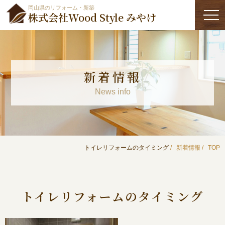
岡山県のリフォーム・新築
株式会社Wood Style みやけ
新着情報
News info
トイレリフォームのタイミング
新着情報
TOP
トイレリフォームのタイミング