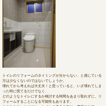
トイレのリフォームのタイミングが分からない、と感じている
方は少なくないのではないでしょうか。
壊れてから考えれば大丈夫！と思っていると、いざ壊れてしま
った時に慌てるだけでなく、
どのようなトイレにするか検討する時間をあまり取れずに、リ
フォームすることになる可能性もあります。