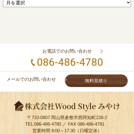
お電話でのお問い合わせ
086-486-4780
メールでのお問い合わせ
無料見積り
株式会社Wood Style みやけ
〒710-0807 岡山県倉敷市西阿知町226-2
TEL 086-486-4780 ／ FAX 086-486-4781
営業時間 8:00～17:30（日曜定休）