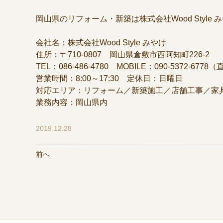
岡山県のリフォーム・新築は株式会社Wood Style
会社名：株式会社Wood Style みやけ
住所：〒710-0807 岡山県倉敷市西阿知町226-2
TEL：086-486-4780 MOBILE：090-5372-6778
営業時間：8:00～17:30 定休日：日曜日
対応エリア：リフォーム／新築施工／店舗工事／家
業務内容：岡山県内
2019.12.28
前へ