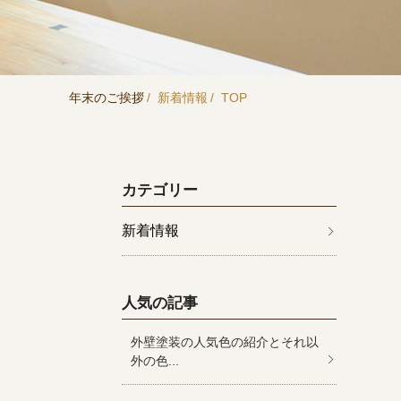
年末のご挨拶
新着情報
TOP
カテゴリー
新着情報
人気の記事
外壁塗装の人気色の紹介とそれ以
外の色...