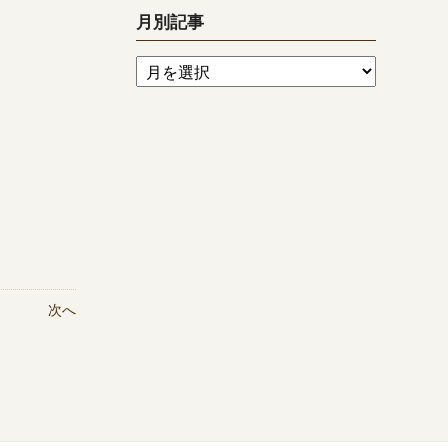
月別記事
次へ