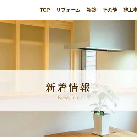
TOP
リフォーム
新築
その他
施工
新着情報
News info