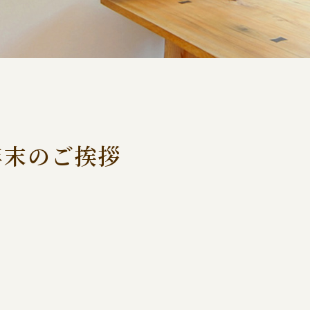
年末のご挨拶