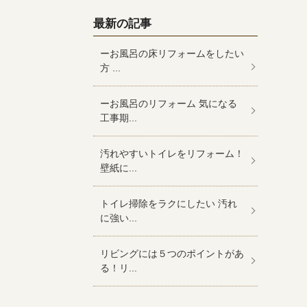
最新の記事
ーお風呂の床リフォームをしたい
方 ...
ーお風呂のリフォーム 気になる
工事期...
汚れやすいトイレをリフォーム！
壁紙に...
トイレ掃除をラクにしたい 汚れ
に強い...
リビングには５つのポイントがあ
る！リ...